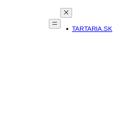
TARTARIA.SK