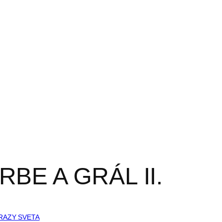
BE A GRÁL II.
RAZY SVETA