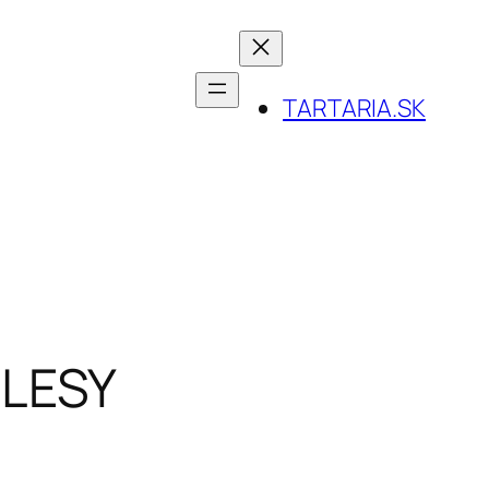
TARTARIA.SK
 LESY