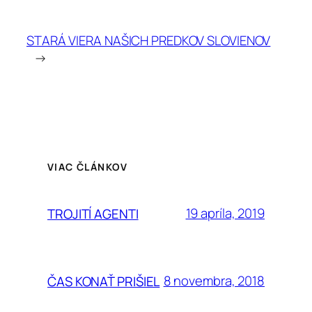
STARÁ VIERA NAŠICH PREDKOV SLOVIENOV
→
VIAC ČLÁNKOV
19 apríla, 2019
TROJITÍ AGENTI
8 novembra, 2018
ČAS KONAŤ PRIŠIEL