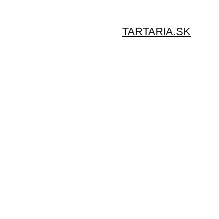
TARTARIA.SK