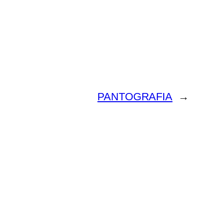
PANTOGRAFIA
→