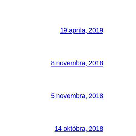
19 apríla, 2019
8 novembra, 2018
5 novembra, 2018
14 októbra, 2018