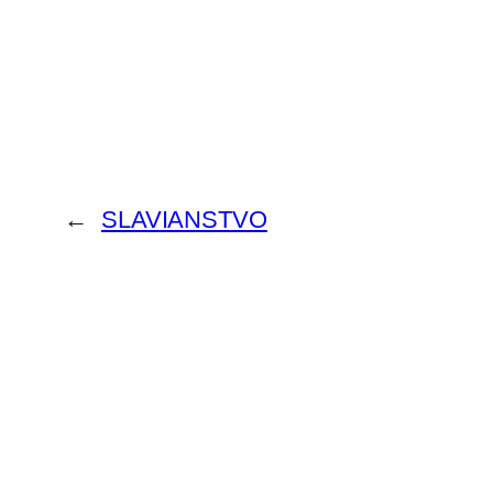
←
SLAVIANSTVO